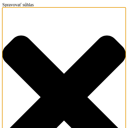
Spravovať súhlas