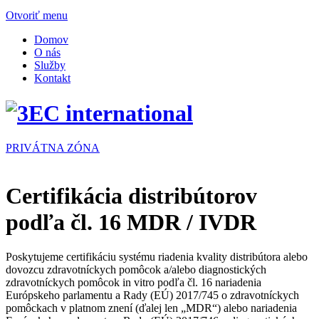
Otvoriť menu
Domov
O nás
Služby
Kontakt
PRIVÁTNA ZÓNA
Certifikácia distribútorov
podľa čl. 16 MDR / IVDR
Poskytujeme certifikáciu systému riadenia kvality distribútora alebo
dovozcu zdravotníckych pomôcok a/alebo diagnostických
zdravotníckych pomôcok in vitro podľa čl. 16 nariadenia
Európskeho parlamentu a Rady (EÚ) 2017/745 o zdravotníckych
pomôckach v platnom znení (ďalej len „MDR“) alebo nariadenia