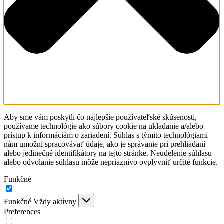
Aby sme vám poskytli čo najlepšie používateľské skúsenosti,
používame technológie ako súbory cookie na ukladanie a/alebo
prístup k informáciám o zariadení. Súhlas s týmito technológiami
nám umožní spracovávať údaje, ako je správanie pri prehliadaní
alebo jedinečné identifikátory na tejto stránke. Neudelenie súhlasu
alebo odvolanie súhlasu môže nepriaznivo ovplyvniť určité funkcie.
Funkčné
Funkčné
Vždy aktívny
Preferences